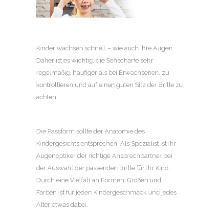
Kinder wachsen schnell – wie auch ihre Augen.
Daher ist es wichtig, die Sehschärfe sehr
regelmäßig, häufiger als bei Erwachsenen, zu
kontrollieren und auf einen guten Sitz der Brille zu
achten.
Die Passform sollte der Anatomie des
Kindergesichts entsprechen. Als Spezialist ist Ihr
Augenoptiker der richtige Ansprechpartner bei
der Auswahl der passenden Brille für Ihr Kind.
Durch eine Vielfalt an Formen, Größen und
Farben ist für jeden Kindergeschmack und jedes
Alter etwas dabei.