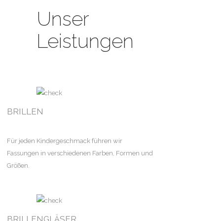
Unser
Leistungen
BRILLEN
Für jeden Kindergeschmack führen wir
Fassungen in verschiedenen Farben, Formen und
Größen.
BRILLENGLÄSER