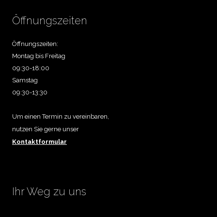
Öffnungszeiten
Öffnungszeiten:
Montag bis Freitag
09:30-18:00
Samstag
09:30-13:30
Um einen Termin zu vereinbaren,
nutzen Sie gerne unser
Kontaktformular
Ihr Weg zu uns