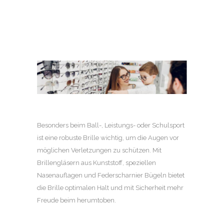
Besonders beim Ball-, Leistungs- oder Schulsport
ist eine robuste Brille wichtig, um die Augen vor
möglichen Verletzungen zu schützen. Mit
Brillengläsern aus Kunststoff, speziellen
Nasenauflagen und Federscharnier Bügeln bietet
die Brille optimalen Halt und mit Sicherheit mehr
Freude beim herumtoben.