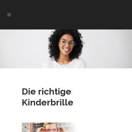
Die richtige
Kinderbrille