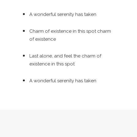
A wonderful serenity has taken
Charm of existence in this spot charm
of existence
Last alone, and feel the charm of
existence in this spot
A wonderful serenity has taken