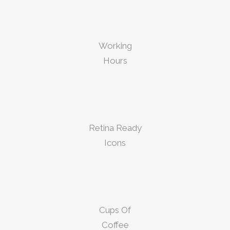
Working
Hours
Retina Ready
Icons
Cups Of
Coffee