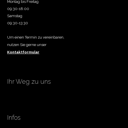
Montag bis Freitag
09:30-18:00
Samstag
09:30-13:30
Um einen Termin zu vereinbaren,
nutzen Sie gerne unser
Kontaktformular
Ihr Weg zu uns
Infos