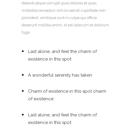
deleniti atque corrupti quos dolores et quas
molestias excepturi sint occaecati cupiditate non
provident, similique sunt in culpa qui officia
deserunt mollitia animi, id est laborum et dolorum
fuga.
Last alone, and feel the charm of
existence in this spot
A wonderful serenity has taken
Charm of existence in this spot charm
of existence
Last alone, and feel the charm of
existence in this spot