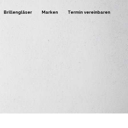
Brillengläser
Marken
Termin vereinbaren