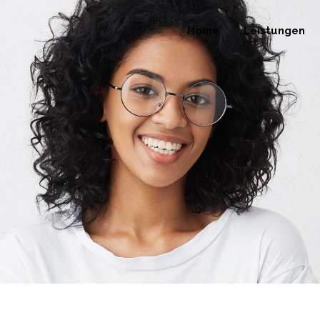
Home
Leistungen