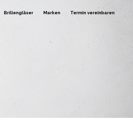
Brillengläser
Marken
Termin vereinbaren